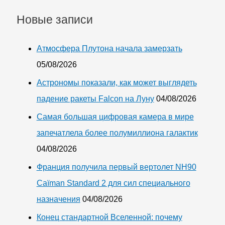
Новые записи
Атмосфера Плутона начала замерзать
05/08/2026
Астрономы показали, как может выглядеть
падение ракеты Falcon на Луну
04/08/2026
Самая большая цифровая камера в мире
запечатлела более полумиллиона галактик
04/08/2026
Франция получила первый вертолет NH90
Caïman Standard 2 для сил специального
назначения
04/08/2026
Конец стандартной Вселенной: почему