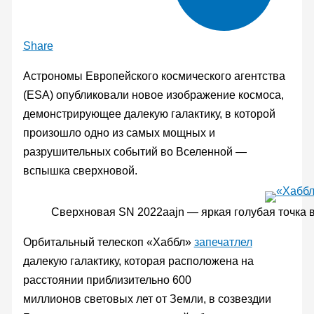
Share
Астрономы Европейского космического агентства
(ESA) опубликовали новое изображение космоса,
демонстрирующее далекую галактику, в которой
произошло одно из самых мощных и
разрушительных событий во Вселенной —
вспышка сверхновой.
Сверхновая SN 2022aajn — яркая голубая точка 
Орбитальный телескоп «Хаббл»
запечатлел
далекую галактику, которая расположена на
расстоянии приблизительно 600
миллионов световых лет от Земли, в созвездии