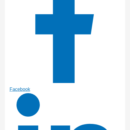
Facebook