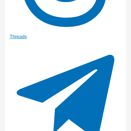
Threads