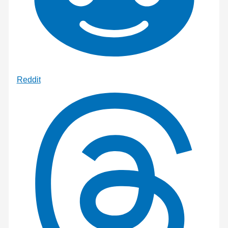
Reddit