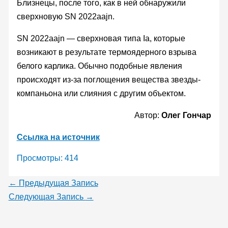
Близнецы, после того, как в ней обнаружили
сверхновую SN 2022aajn.
SN 2022aajn — сверхновая типа Ia, которые
возникают в результате термоядерного взрыва
белого карлика. Обычно подобные явления
происходят из-за поглощения вещества звезды-
компаньона или слияния с другим объектом.
Автор:
Олег Гончар
Ссылка на источник
Просмотры:
414
←
Предыдущая Запись
Следующая Запись
→