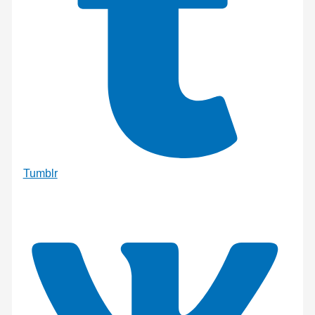
Tumblr