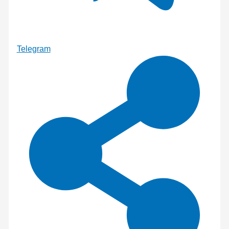
Telegram