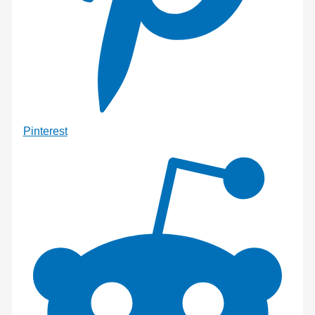
Pinterest