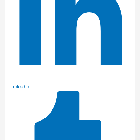
LinkedIn