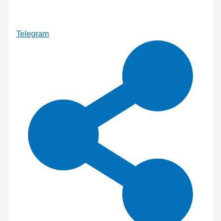
Telegram