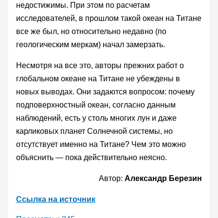
недостижимы. При этом по расчетам
исследователей, в прошлом такой океан на Титане
все же был, но относительно недавно (по
геологическим меркам) начал замерзать.
Несмотря на все это, авторы прежних работ о
глобальном океане на Титане не убеждены в
новых выводах. Они задаются вопросом: почему
подповерхностный океан, согласно данным
наблюдений, есть у столь многих лун и даже
карликовых планет Солнечной системы, но
отсутствует именно на Титане? Чем это можно
объяснить — пока действительно неясно.
Автор:
Александр Березин
Ссылка на источник