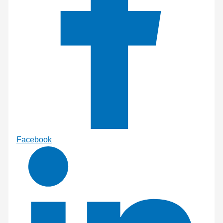
Facebook