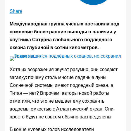
Share
Международная группа ученых поставила под
сомнение более ранние выводы о наличии у
спутника Сатурна глобального подледного
океана глубиной в сотни километров.
Хотя их возражения звучат разумно, они создают
загадку: почему столь многие ледяные луны
Солнечной системы имеют подледный океан, а
Титан — нет? Впрочем, авторы новой работы
отметили, что это не мешает ему сохранить
водоемы емкостью с Атлантический океан. Они
просто будут не совсем обычно распределены.
В конце нулевых годов исследователи