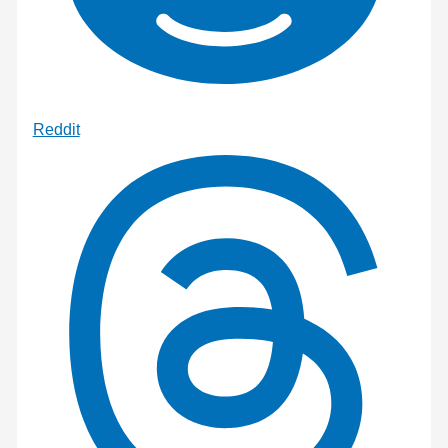
Reddit