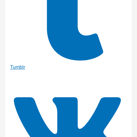
Tumblr