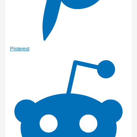
Pinterest