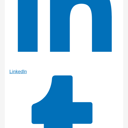
LinkedIn