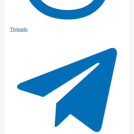
Threads