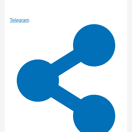
Telegram