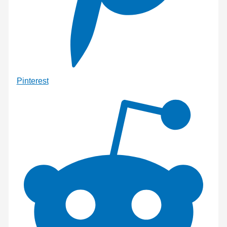
Pinterest