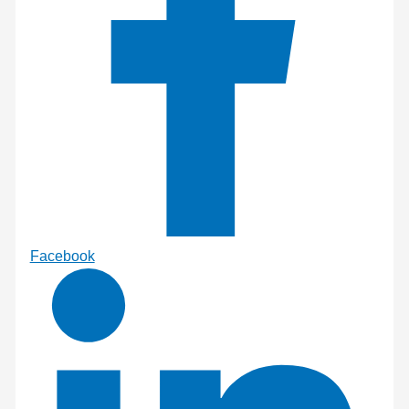
Facebook