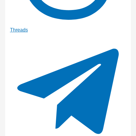
Threads