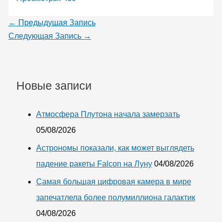
←
Предыдущая Запись
Следующая Запись
→
Новые записи
Атмосфера Плутона начала замерзать
05/08/2026
Астрономы показали, как может выглядеть
падение ракеты Falcon на Луну
04/08/2026
Самая большая цифровая камера в мире
запечатлела более полумиллиона галактик
04/08/2026