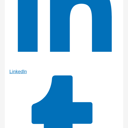
LinkedIn