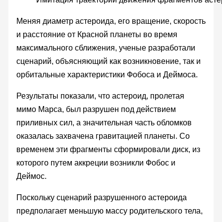
Меняя диаметр астероида, его вращение, скорость
и расстояние от Красной планеты во время
максимального сближения, ученые разработали
сценарий, объясняющий как возникновение, так и
орбитальные характеристики Фобоса и Деймоса.
Результаты показали, что астероид, пролетая
мимо Марса, был разрушен под действием
приливных сил, а значительная часть обломков
оказалась захвачена гравитацией планеты. Со
временем эти фрагменты сформировали диск, из
которого путем аккреции возникли Фобос и
Деймос.
Поскольку сценарий разрушенного астероида
предполагает меньшую массу родительского тела,