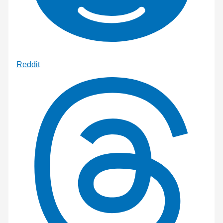
Reddit