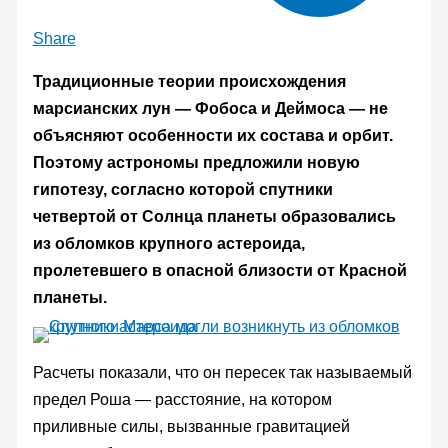
Share
Традиционные теории происхождения
марсианских лун — Фобоса и Деймоса — не
объясняют особенности их состава и орбит.
Поэтому астрономы предложили новую
гипотезу, согласно которой спутники
четвертой от Солнца планеты образовались
из обломков крупного астероида,
пролетевшего в опасной близости от Красной
планеты.
Расчеты показали, что он пересек так называемый
предел Роша — расстояние, на котором
приливные силы, вызванные гравитацией