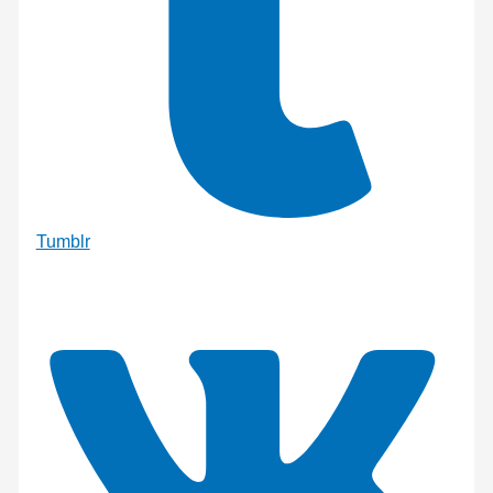
Tumblr