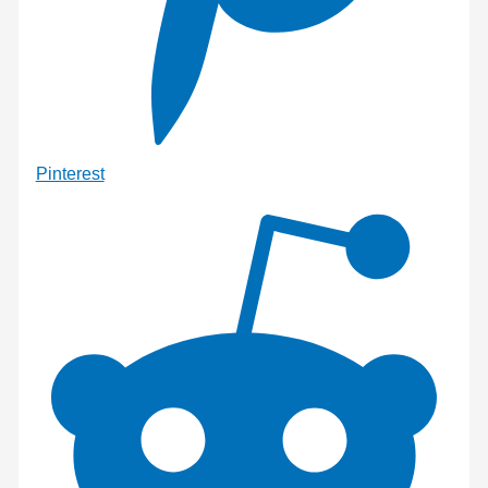
Pinterest