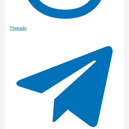
Threads