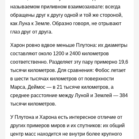
называемом приливном взаимозахвате: всегда
обращены друг к другу одной и той же стороной,
как Луна к Земле. Образно говоря, не отрывают
глаз друг от друга.
Харон ровно вдвое меньше Плутона: их диаметры
составляют около 1200 и 2400 километров
соответственно. Разделяет эту пару примерно 19,6
тысячи километров. Для сравнения: Фобос летает
в шести тысячах километров от поверхности
Марса, Деймос — в 21 тысяче километров, а
среднее расстояние между Луной и Землей — 384
тысячи километров.
У Плутона и Харона есть интересное отличие от
других примеров миров и их спутников: их общий
центр масс находится не внутри более крупного