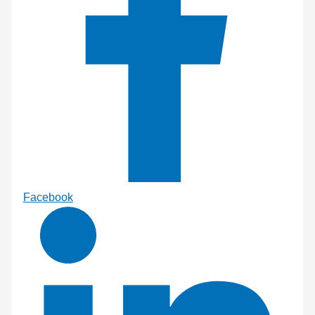
Facebook