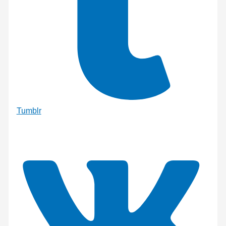
Tumblr