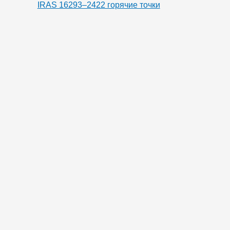
IRAS 16293–2422 горячие точки