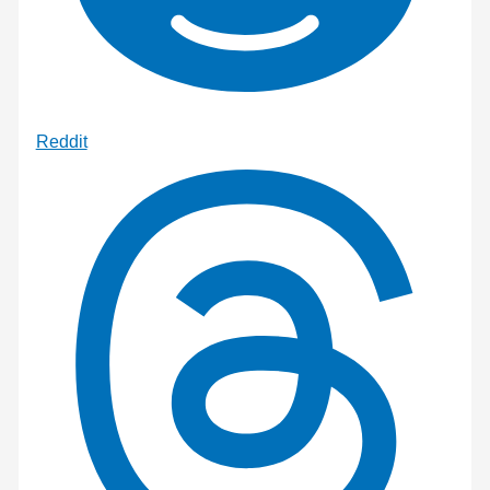
Reddit