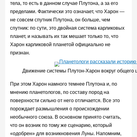
тела, то есть в данном случае Плутона, а за его
пределами. Фактически это означает, что Харон —
не совсем спутник Плутона, он больше, чем
спутник: по сути, это двойная система карликовых
планет, и называть их так мешает только то, что
Харон карликовой планетой официально не
признан.
Движение системы Плутон-Харон вокруг общего 
При этом Харон намного темнее Плутона и, по
мнению планетологов, по составу пород на
поверхности сильно от него отличается. Все это
порождает размышления о происхождении
необычного союза. В основном принято считать,
что он возник по тому же сценарию, который
«одобрен» для возникновения Луны. Напомним,