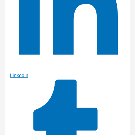
LinkedIn