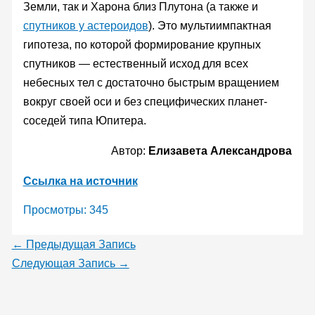
Земли, так и Харона близ Плутона (а также и
спутников у астероидов
). Это мультиимпактная
гипотеза, по которой формирование крупных
спутников — естественный исход для всех
небесных тел с достаточно быстрым вращением
вокруг своей оси и без специфических планет-
соседей типа Юпитера.
Автор:
Елизавета Александрова
Ссылка на источник
Просмотры:
345
←
Предыдущая Запись
Следующая Запись
→