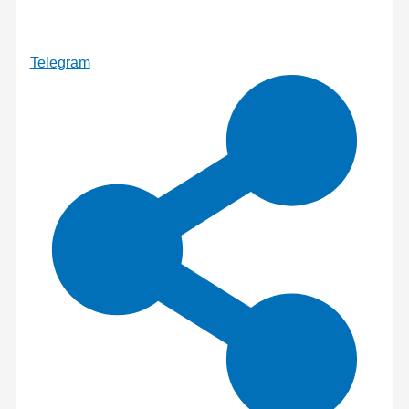
Telegram