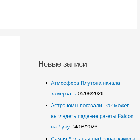
Новые записи
Атмосфера Плутона начала
замерзать
05/08/2026
Астрономы показали, как может
выглядеть падение ракеты Falcon
на Луну
04/08/2026
Самая большая цифровая камера