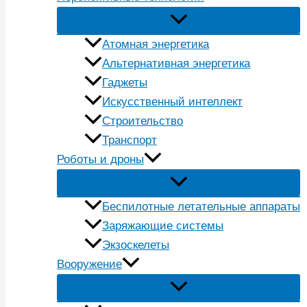
Атомная энергетика
Альтернативная энергетика
Гаджеты
Искусственный интеллект
Строительство
Транспорт
Роботы и дроны
Беспилотные летательные аппараты
Заряжающие системы
Экзоскелеты
Вооружение