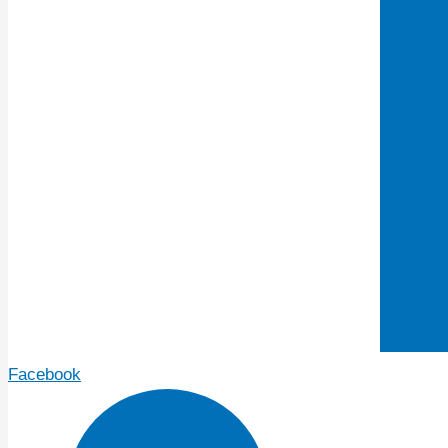
Facebook