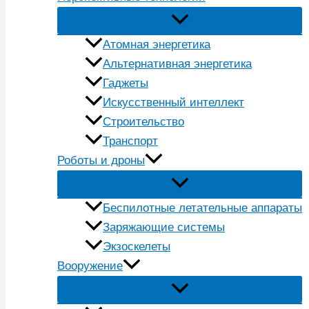
Атомная энергетика
Альтернативная энергетика
Гаджеты
Искусственный интеллект
Строительство
Транспорт
Роботы и дроны
Беспилотные летательные аппараты
Заряжающие системы
Экзоскелеты
Вооружение