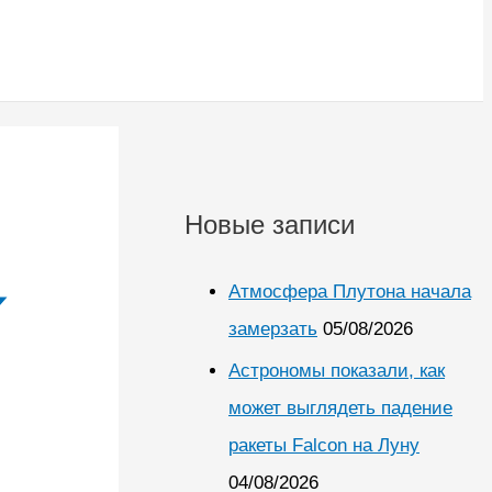
Новые записи
Атмосфера Плутона начала
замерзать
05/08/2026
Астрономы показали, как
может выглядеть падение
ракеты Falcon на Луну
04/08/2026