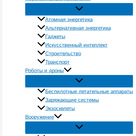
Атомная энергетика
Альтернативная энергетика
Гаджеты
Искусственный интеллект
Строительство
Транспорт
Роботы и дроны
Беспилотные летательные аппараты
Заряжающие системы
Экзоскелеты
Вооружение