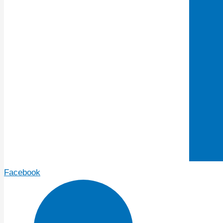
Facebook