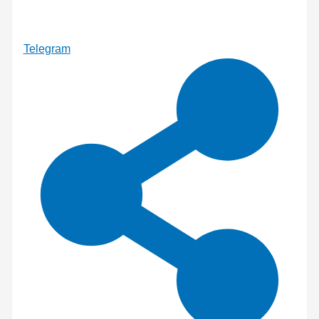
Telegram