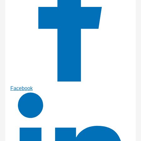
Facebook