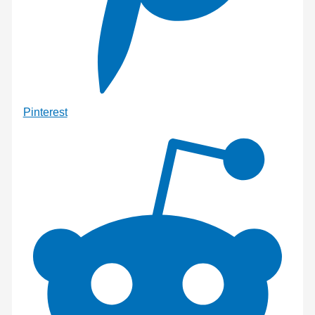
Pinterest