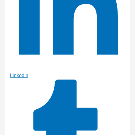
LinkedIn