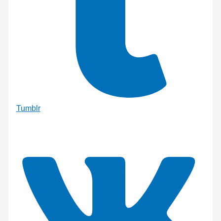
Tumblr