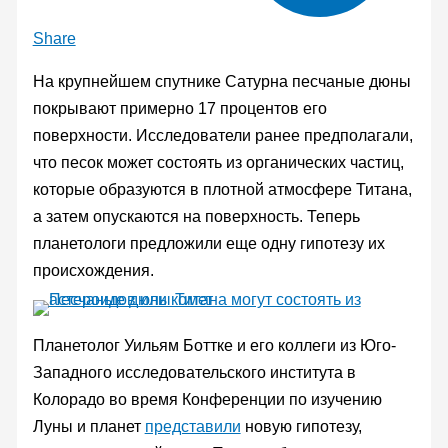
Share
На крупнейшем спутнике Сатурна песчаные дюны
покрывают примерно 17 процентов его
поверхности. Исследователи ранее предполагали,
что песок может состоять из органических частиц,
которые образуются в плотной атмосфере Титана,
а затем опускаются на поверхность. Теперь
планетологи предложили еще одну гипотезу их
происхождения.
Планетолог Уильям Боттке и его коллеги из Юго-
Западного исследовательского института в
Колорадо во время Конференции по изучению
Луны и планет
представили
новую гипотезу,