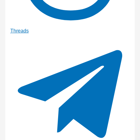
Threads