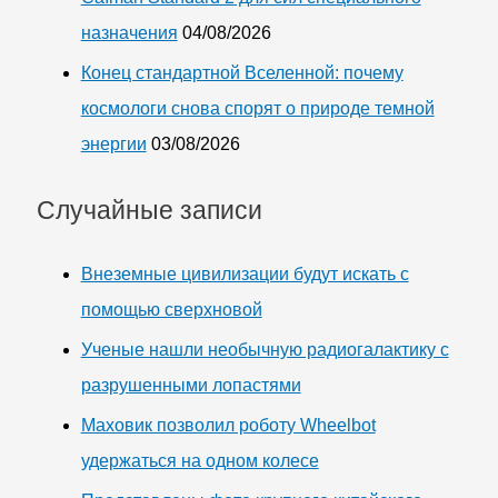
назначения
04/08/2026
Конец стандартной Вселенной: почему
космологи снова спорят о природе темной
энергии
03/08/2026
Случайные записи
Внеземные цивилизации будут искать с
помощью сверхновой
Ученые нашли необычную радиогалактику с
разрушенными лопастями
Маховик позволил роботу Wheelbot
удержаться на одном колесе