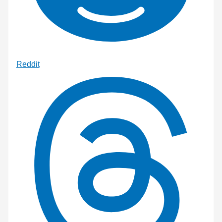
Reddit