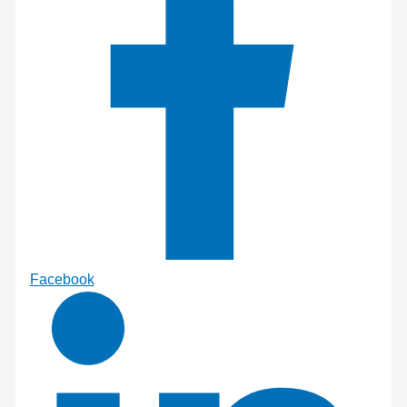
Facebook