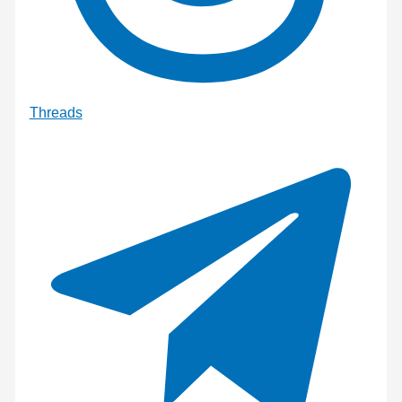
Threads