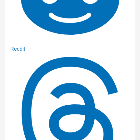
Reddit