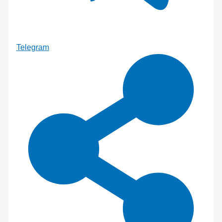
Telegram