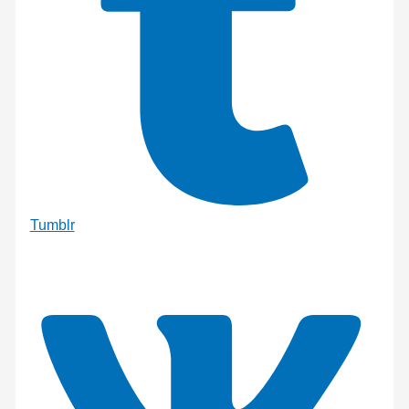
Tumblr