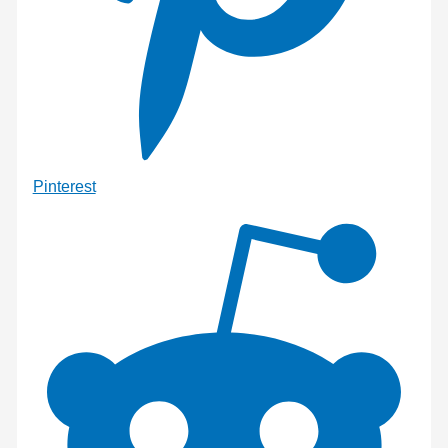
Pinterest