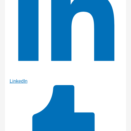
LinkedIn