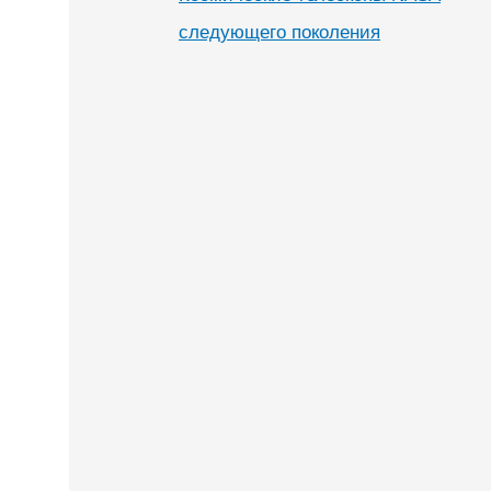
следующего поколения