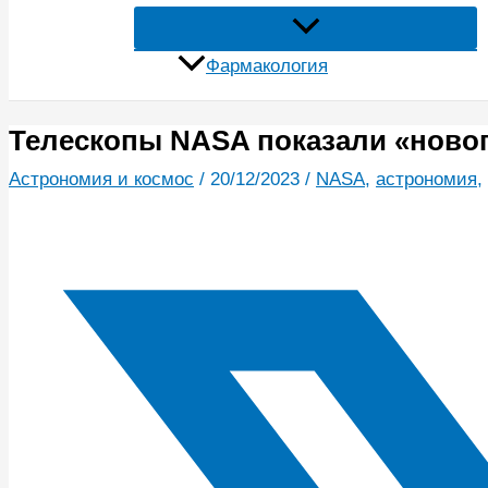
Фармакология
Телескопы NASA показали «ново
Астрономия и космос
/
20/12/2023
/
NASA
,
астрономия
,