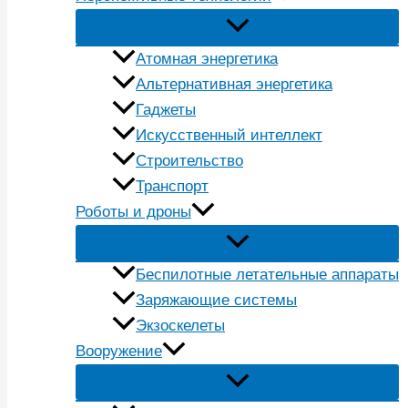
Атомная энергетика
Альтернативная энергетика
Гаджеты
Искусственный интеллект
Строительство
Транспорт
Роботы и дроны
Беспилотные летательные аппараты
Заряжающие системы
Экзоскелеты
Вооружение