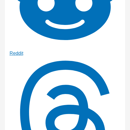
Reddit