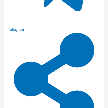
Telegram