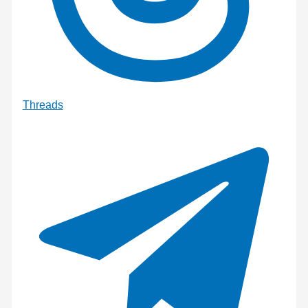
Threads