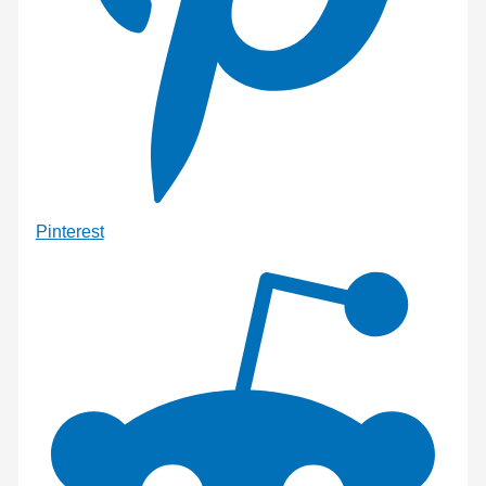
Pinterest