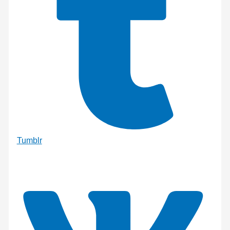
Tumblr