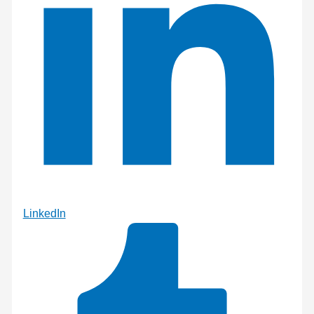
LinkedIn