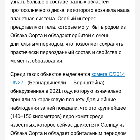
узнать больше о составе разных областей
протосолнечного диска, из которого возникла наша
планетная система. Особый интерес
представляют тела, которые могут быть родом из
Облака Оорта и обладают орбитой с очень
длительным периодом, что позволяет сохранять
практически первозданный состав и свойства с
момента образования.
Среди таких объектов выделяется
комета C/2014
UN271
(Бернардинелли — Бернштейна),
обнаруженная в 2021 году, которую изначально
приняли за карликовую планету. Дальнейшие
наблюдения за ней показали, что это крупнейшее
(140–150 километров) ядро комет среди
известных, которое сейчас движется к Солнцу из
Облака Оорта и обладает орбитальным периодом