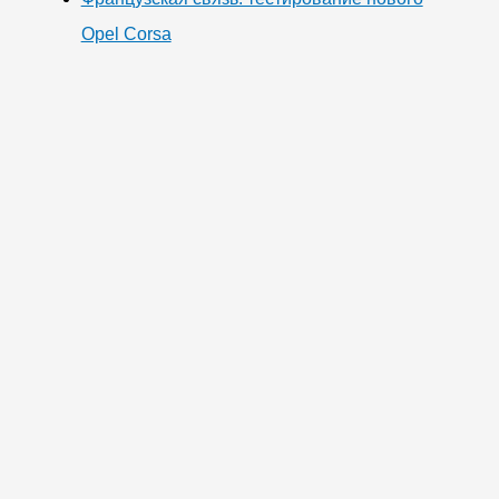
Opel Corsa