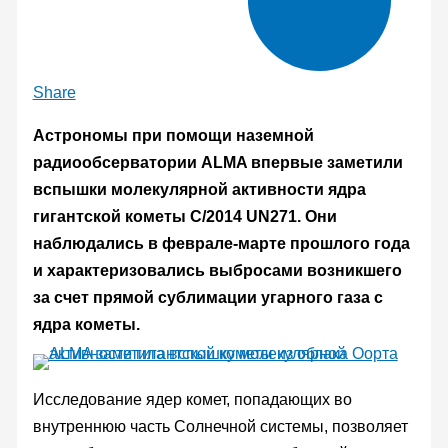
Share
Астрономы при помощи наземной
радиообсерватории ALMA впервые заметили
вспышки молекулярной активности ядра
гигантской кометы C/2014 UN271. Они
наблюдались в феврале-марте прошлого года
и характеризовались выбросами возникшего
за счет прямой сублимации угарного газа с
ядра кометы.
Исследование ядер комет, попадающих во
внутреннюю часть Солнечной системы, позволяет