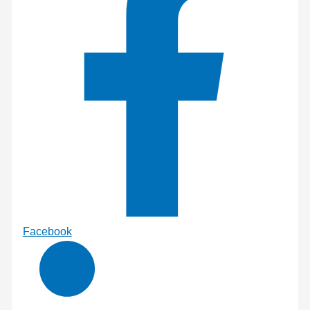
Facebook