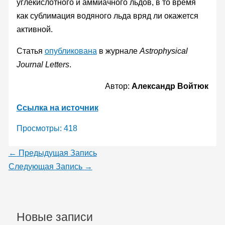
углекислотного и аммиачного льдов, в то время
как сублимация водяного льда вряд ли окажется
активной.
Статья
опубликована
в журнале
Astrophysical
Journal Letters
.
Автор:
Александр Войтюк
Ссылка на источник
Просмотры:
418
←
Предыдущая Запись
Следующая Запись
→
Новые записи