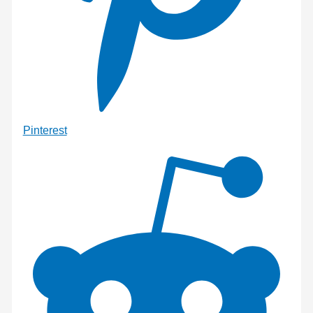
Pinterest