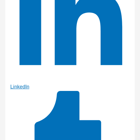
LinkedIn