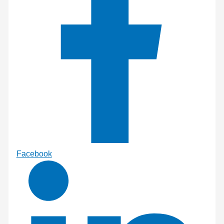
Facebook