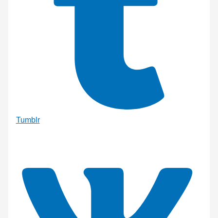
Tumblr