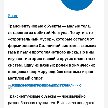
Share
Транснептуновые объекты — малые тела,
летающие за орбитой Нептуна. По сути, это
«строительный мусор», которые остался от
формирования Солнечной системы, «комки»
газа и пыли протопланетного диска. По ним
изучают историю нашей и других планетных
систем. Одну из важных ролей в химических
процессах формирующейся системы играет
метиловый спирт.
Транснептуновые объекты — чрезвычайно
разнообразная группа тел. В их число попадают