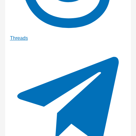
Threads