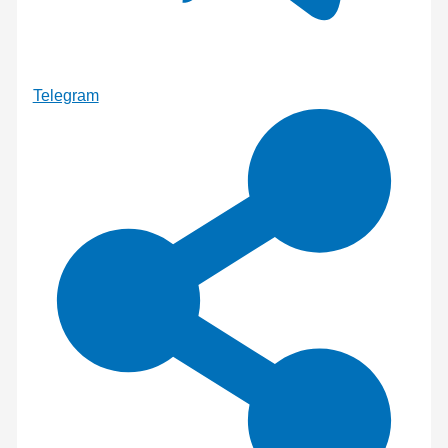
Telegram