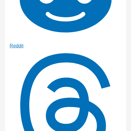
Reddit