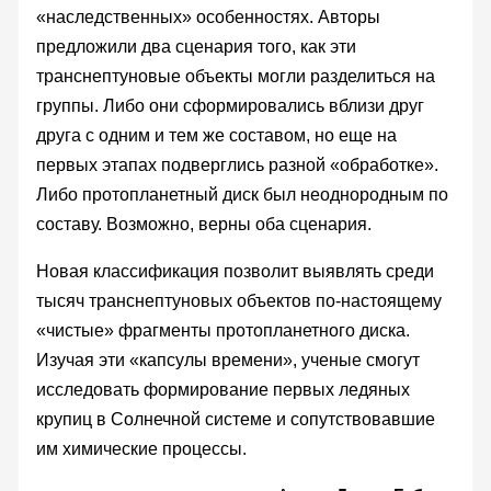
«наследственных» особенностях. Авторы
предложили два сценария того, как эти
транснептуновые объекты могли разделиться на
группы. Либо они сформировались вблизи друг
друга с одним и тем же составом, но еще на
первых этапах подверглись разной «обработке».
Либо протопланетный диск был неоднородным по
составу. Возможно, верны оба сценария.
Новая классификация позволит выявлять среди
тысяч транснептуновых объектов по-настоящему
«чистые» фрагменты протопланетного диска.
Изучая эти «капсулы времени», ученые смогут
исследовать формирование первых ледяных
крупиц в Солнечной системе и сопутствовавшие
им химические процессы.