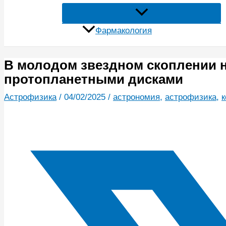
Фармакология
В молодом звездном скоплении н
протопланетными дисками
Астрофизика
/
04/02/2025
/
астрономия
,
астрофизика
,