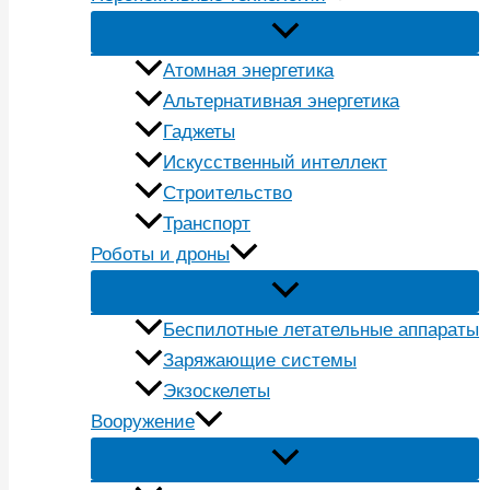
Атомная энергетика
Альтернативная энергетика
Гаджеты
Искусственный интеллект
Строительство
Транспорт
Роботы и дроны
Беспилотные летательные аппараты
Заряжающие системы
Экзоскелеты
Вооружение