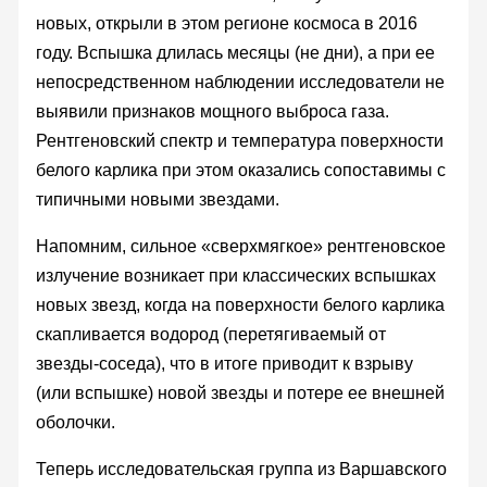
новых, открыли в этом регионе космоса в 2016
году. Вспышка длилась месяцы (не дни), а при ее
непосредственном наблюдении исследователи не
выявили признаков мощного выброса газа.
Рентгеновский спектр и температура поверхности
белого карлика при этом оказались сопоставимы с
типичными новыми звездами.
Напомним, сильное «сверхмягкое» рентгеновское
излучение возникает при классических вспышках
новых звезд, когда на поверхности белого карлика
скапливается водород (перетягиваемый от
звезды-соседа), что в итоге приводит к взрыву
(или вспышке) новой звезды и потере ее внешней
оболочки.
Теперь исследовательская группа из Варшавского