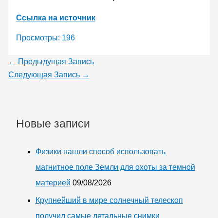
Ссылка на источник
Просмотры:
196
←
Предыдущая Запись
Следующая Запись
→
Новые записи
Физики нашли способ использовать
магнитное поле Земли для охоты за темной
материей
09/08/2026
Крупнейший в мире солнечный телескоп
получил самые детальные снимки