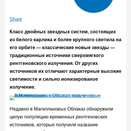
Share
Класс двойных звездных систем, состоящих
из белого карлика и более крупного светила на
его орбите — классические новые звезды —
традиционные источники сверхмягкого
рентгеновского излучения. От других
источников их отличают характерные высокие
светимости и сильно ионизированое
излучение.
Недавно в Магеллановых Облаках обнаружили
целую популяцию временных рентгеновских
источников, которые получили название