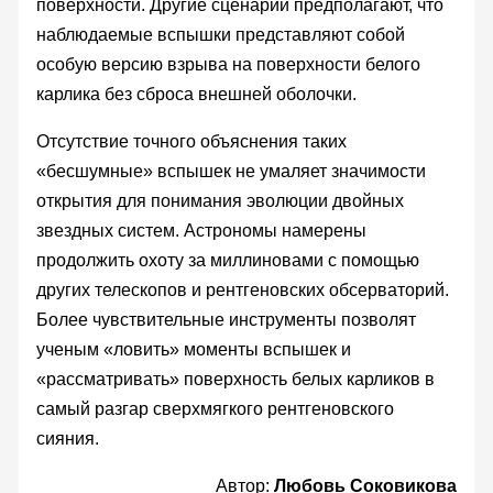
поверхности. Другие сценарии предполагают, что
наблюдаемые вспышки представляют собой
особую версию взрыва на поверхности белого
карлика без сброса внешней оболочки.
Отсутствие точного объяснения таких
«бесшумные» вспышек не умаляет значимости
открытия для понимания эволюции двойных
звездных систем. Астрономы намерены
продолжить охоту за миллиновами с помощью
других телескопов и рентгеновских обсерваторий.
Более чувствительные инструменты позволят
ученым «ловить» моменты вспышек и
«рассматривать» поверхность белых карликов в
самый разгар сверхмягкого рентгеновского
сияния.
Автор:
Любовь Соковикова