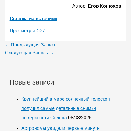
Автор:
Егор Конюхов
Ссылка на источник
Просмотры:
537
←
Предыдущая Запись
Следующая Запись
→
Новые записи
Крупнейший в мире солнечный телескоп
получил самые детальные снимки
поверхности Солнца
08/08/2026
Астрономы увидели первые минуты