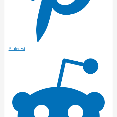
Pinterest