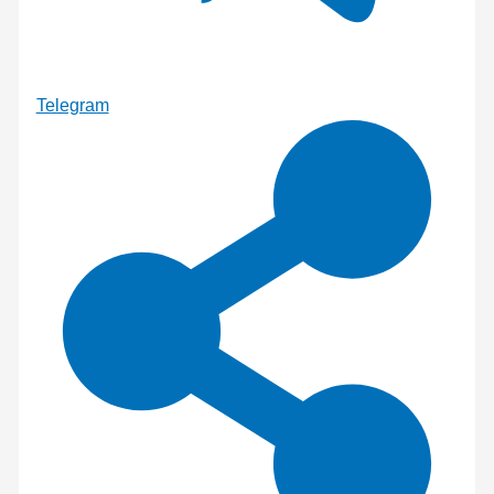
Telegram