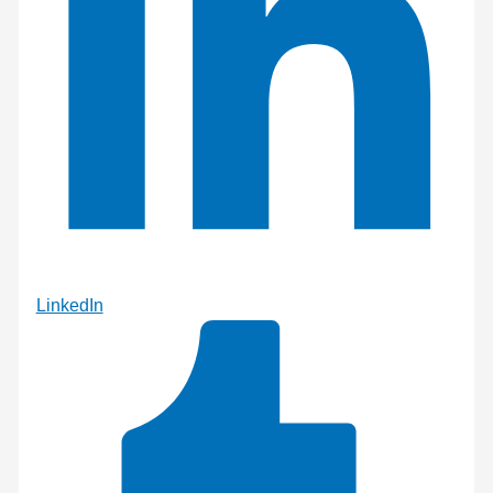
LinkedIn