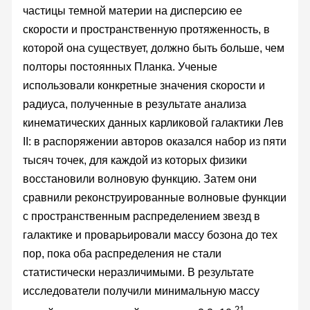
частицы темной материи на дисперсию ее
скорости и пространственную протяженность, в
которой она существует, должно быть больше, чем
полторы постоянных Планка. Ученые
использовали конкретные значения скорости и
радиуса, полученные в результате анализа
кинематических данных карликовой галактики Лев
II: в распоряжении авторов оказался набор из пяти
тысяч точек, для каждой из которых физики
восстановили волновую функцию. Затем они
сравнили реконструированные волновые функции
с пространственным распределением звезд в
галактике и проварьировали массу бозона до тех
пор, пока оба распределения не стали
статистически неразличимыми. В результате
исследователи получили минимальную массу
-21