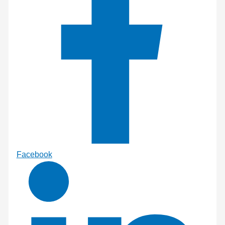
Facebook