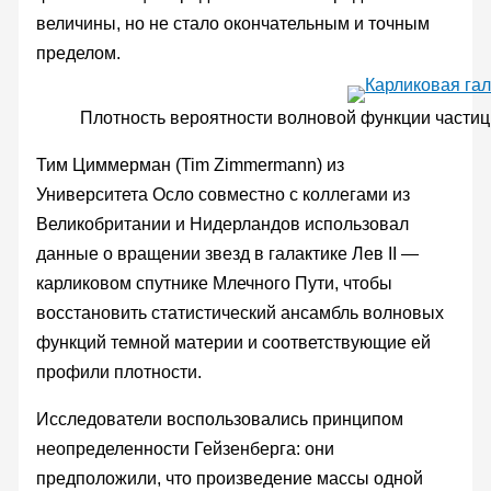
величины, но не стало окончательным и точным
пределом.
Плотность вероятности волновой функции частицы
Тим Циммерман (Tim Zimmermann) из
Университета Осло совместно с коллегами из
Великобритании и Нидерландов использовал
данные о вращении звезд в галактике Лев II —
карликовом спутнике Млечного Пути, чтобы
восстановить статистический ансамбль волновых
функций темной материи и соответствующие ей
профили плотности.
Исследователи воспользовались принципом
неопределенности Гейзенберга: они
предположили, что произведение массы одной