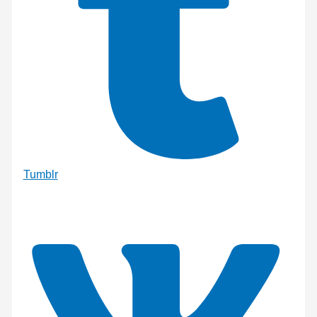
Tumblr