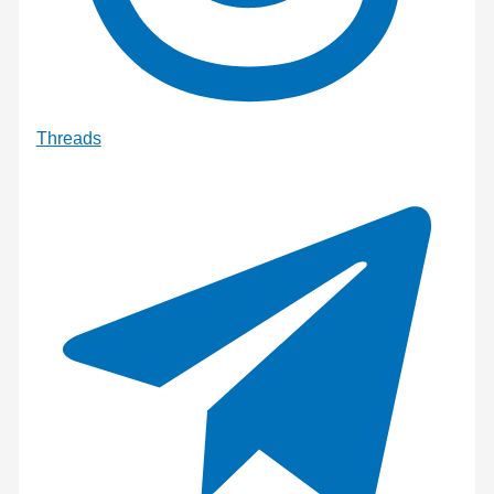
Threads