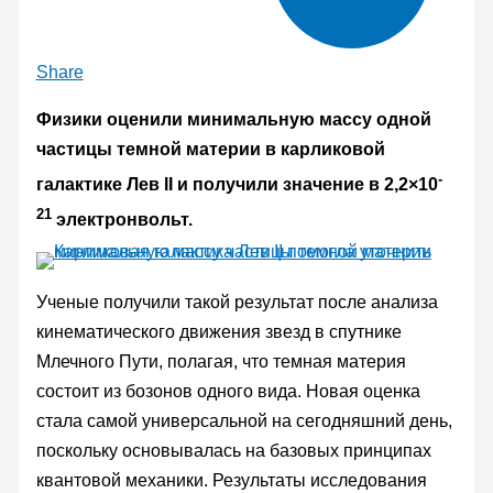
Share
Физики оценили минимальную массу одной
частицы темной материи в карликовой
-
галактике Лев II и получили значение в 2,2×10
21
электронвольт.
Ученые получили такой результат после анализа
кинематического движения звезд в спутнике
Млечного Пути, полагая, что темная материя
состоит из бозонов одного вида. Новая оценка
стала самой универсальной на сегодняшний день,
поскольку основывалась на базовых принципах
квантовой механики. Результаты исследования