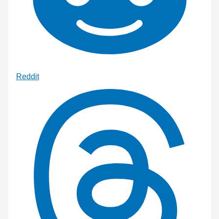
Reddit