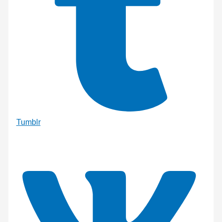
Tumblr