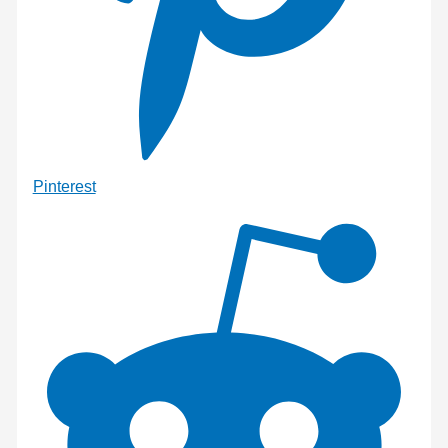
Pinterest