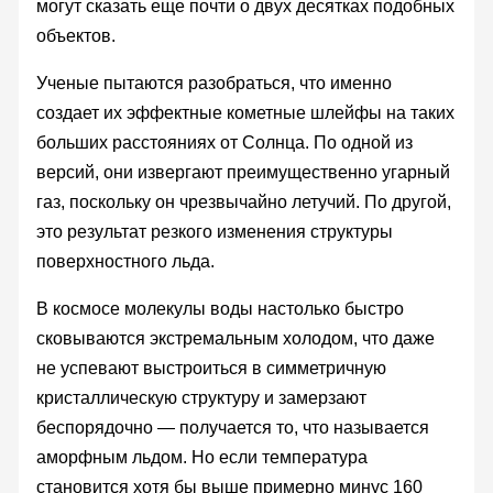
могут сказать еще почти о двух десятках подобных
объектов.
Ученые пытаются разобраться, что именно
создает их эффектные кометные шлейфы на таких
больших расстояниях от Солнца. По одной из
версий, они извергают преимущественно угарный
газ, поскольку он чрезвычайно летучий. По другой,
это результат резкого изменения структуры
поверхностного льда.
В космосе молекулы воды настолько быстро
сковываются экстремальным холодом, что даже
не успевают выстроиться в симметричную
кристаллическую структуру и замерзают
беспорядочно — получается то, что называется
аморфным льдом. Но если температура
становится хотя бы выше примерно минус 160