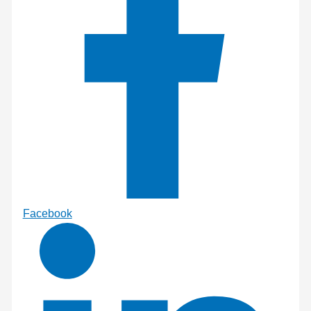
Facebook