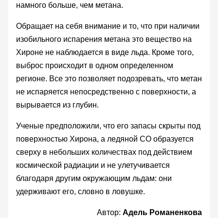
намного больше, чем метана.
Обращает на себя внимание и то, что при наличии
изобильного испарения метана это вещество на
Хироне не наблюдается в виде льда. Кроме того,
выброс происходит в одном определенном
регионе. Все это позволяет подозревать, что метан
не испаряется непосредственно с поверхности, а
вырывается из глубин.
Ученые предположили, что его запасы скрыты под
поверхностью Хирона, а ледяной СО образуется
сверху в небольших количествах под действием
космической радиации и не улетучивается
благодаря другим окружающим льдам: они
удерживают его, словно в ловушке.
Автор:
Адель Романенкова