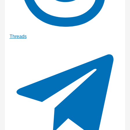
Threads