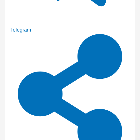
Telegram