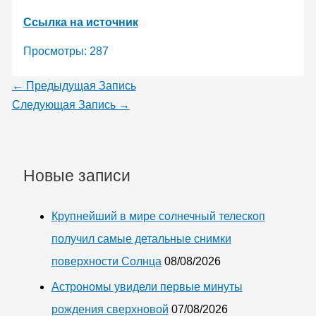
Ссылка на источник
Просмотры:
287
←
Предыдущая Запись
Следующая Запись
→
Новые записи
Крупнейший в мире солнечный телескоп
получил самые детальные снимки
поверхности Солнца
08/08/2026
Астрономы увидели первые минуты
рождения сверхновой
07/08/2026