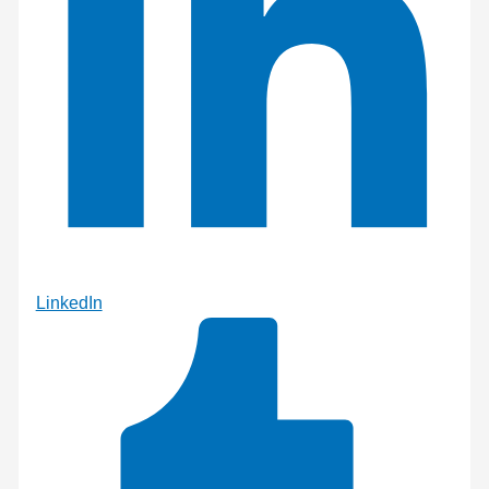
LinkedIn