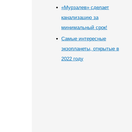
«Мурзалев» сделает
канализацию за
минимальный срок!
Самые интересные
экзопланеты, открытые в
2022 году