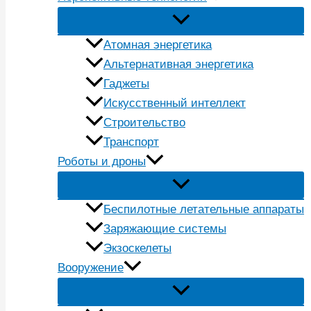
Атомная энергетика
Альтернативная энергетика
Гаджеты
Искусственный интеллект
Строительство
Транспорт
Роботы и дроны
Беспилотные летательные аппараты
Заряжающие системы
Экзоскелеты
Вооружение