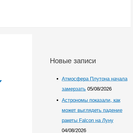
Новые записи
Атмосфера Плутона начала
замерзать
05/08/2026
Астрономы показали, как
может выглядеть падение
ракеты Falcon на Луну
04/08/2026