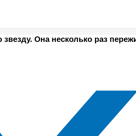
звезду. Она несколько раз переж