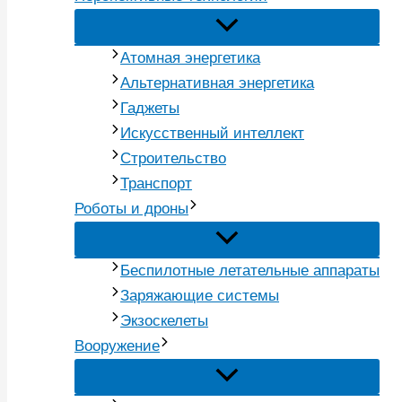
Атомная энергетика
Альтернативная энергетика
Гаджеты
Искусственный интеллект
Строительство
Транспорт
Роботы и дроны
Беспилотные летательные аппараты
Заряжающие системы
Экзоскелеты
Вооружение