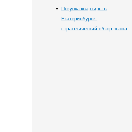
Покупка квартиры в
Екатеринбурге:
стратегический обзор рынка