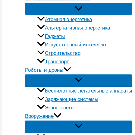
Атомная энергетика
Альтернативная энергетика
Гаджеты
Искусственный интеллект
Строительство
Транспорт
Роботы и дроны
Беспилотные летательные аппараты
Заряжающие системы
Экзоскелеты
Вооружение