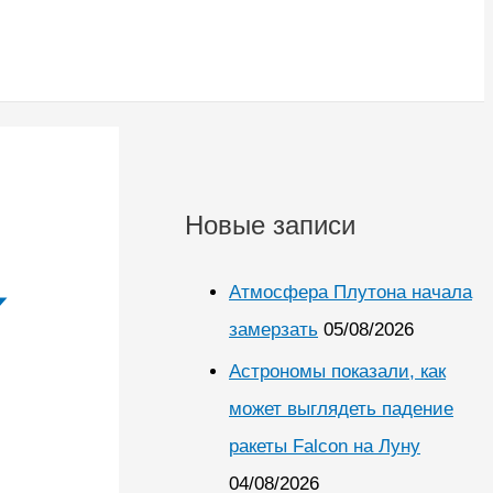
Новые записи
Атмосфера Плутона начала
замерзать
05/08/2026
Астрономы показали, как
может выглядеть падение
ракеты Falcon на Луну
04/08/2026