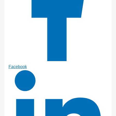
Facebook