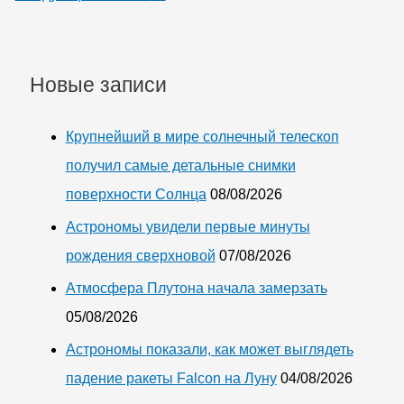
Новые записи
Крупнейший в мире солнечный телескоп
получил самые детальные снимки
поверхности Солнца
08/08/2026
Астрономы увидели первые минуты
рождения сверхновой
07/08/2026
Атмосфера Плутона начала замерзать
05/08/2026
Астрономы показали, как может выглядеть
падение ракеты Falcon на Луну
04/08/2026