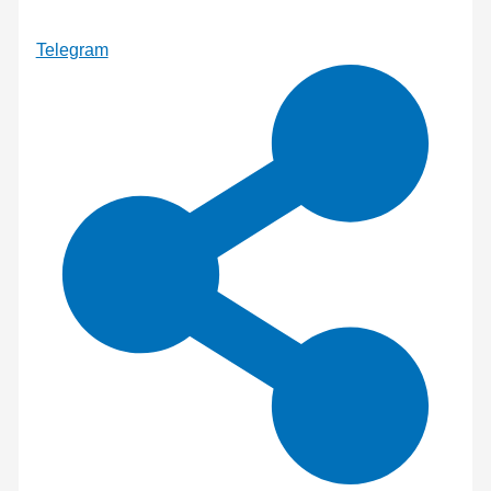
Telegram