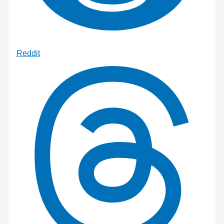
Reddit