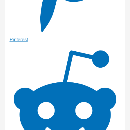
Pinterest