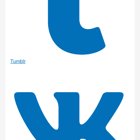
Tumblr