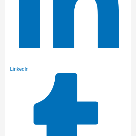
LinkedIn