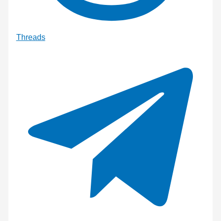
Threads